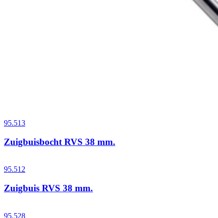
95.513
Zuigbuisbocht RVS 38 mm.
95.512
Zuigbuis RVS 38 mm.
95.528