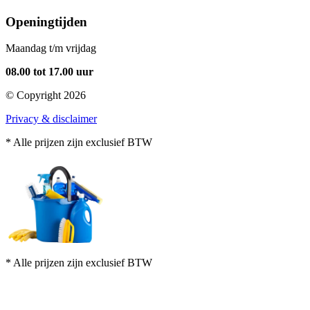
Openingtijden
Maandag t/m vrijdag
08.00 tot 17.00 uur
© Copyright
2026
Privacy & disclaimer
* Alle prijzen zijn exclusief BTW
* Alle prijzen zijn exclusief BTW